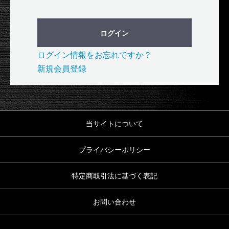
ログイン
ログイン情報をお忘れですか？
新規会員登録
当サイトについて
プライバシーポリシー
特定商取引法に基づく表記
お問い合わせ